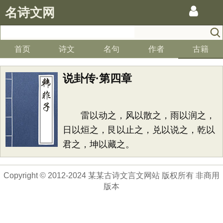
名诗文网
首页
诗文
名句
作者
古籍
说卦传·第四章
雷以动之，风以散之，雨以润之，
日以烜之，艮以止之，兑以说之，乾以
君之，坤以藏之。
Copyright © 2012-2024 某某古诗文言文网站 版权所有 非商用
版本