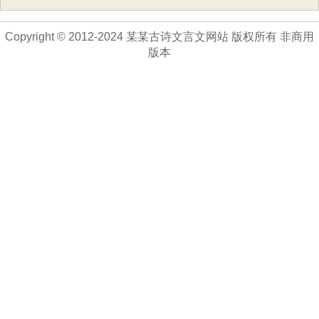
Copyright © 2012-2024 某某古诗文言文网站 版权所有 非商用
版本