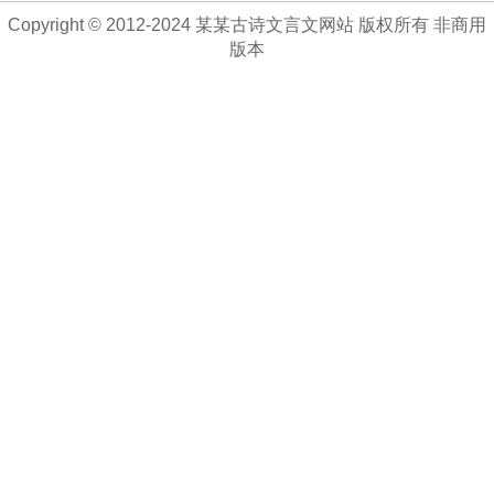
Copyright © 2012-2024 某某古诗文言文网站 版权所有 非商用
版本