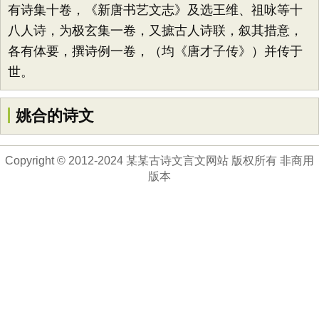
有诗集十卷，《新唐书艺文志》及选王维、祖咏等十
八人诗，为极玄集一卷，又摭古人诗联，叙其措意，
各有体要，撰诗例一卷，（均《唐才子传》）并传于
世。
姚合的诗文
Copyright © 2012-2024 某某古诗文言文网站 版权所有 非商用
版本